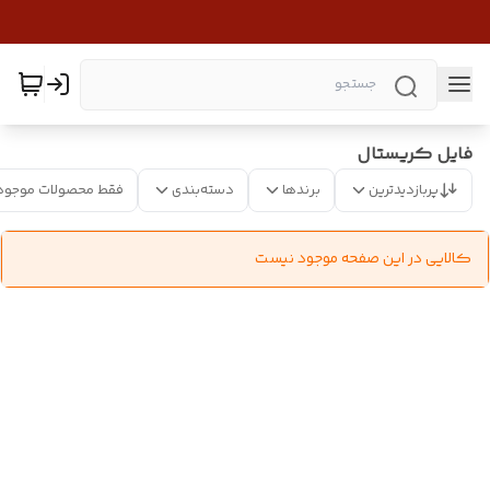
فایل کریستال
پربازدیدترین
برندها
دسته‌بندی
فقط محصولات موجود
کالایی در این صفحه موجود نیست