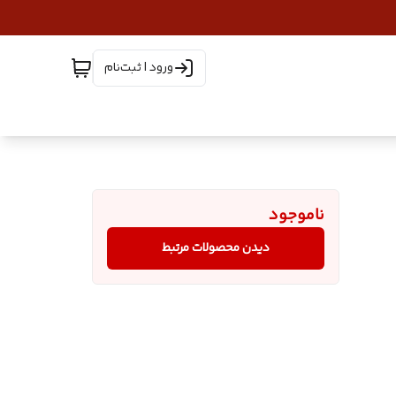
ورود | ثبت‌نام
ناموجود
دیدن محصولات مرتبط