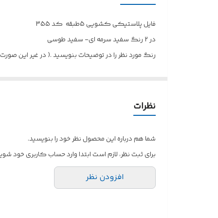
فایل پلاستیکی کشویی 5طبقه کد 355
در 2 رنگ سفید سرمه ای- سفید طوسی
رنگ مورد نظر را در توضیحات بنویسید .( در غیر این صورت
نظرات
شما هم درباره این محصول نظر خود را بنویسید.
برای ثبت نظر، لازم است ابتدا وارد حساب کاربری خود شوید
افزودن نظر