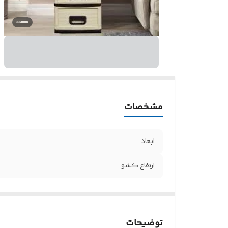
مشخصات
ابعاد
ارتفاع کشو
توضیحات