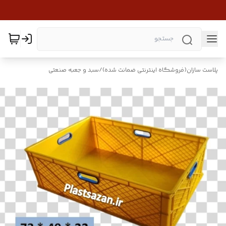
پلاست سازان(فروشگاه اینترنتی ضمانت شده)
/
سبد و جعبه صنعتی