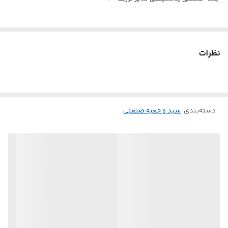
نظرات
دسته‌بندی
:
سبد و جعبه صنعتی