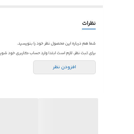
نظرات
شما هم درباره این محصول نظر خود را بنویسید.
برای ثبت نظر، لازم است ابتدا وارد حساب کاربری خود شوید
افزودن نظر