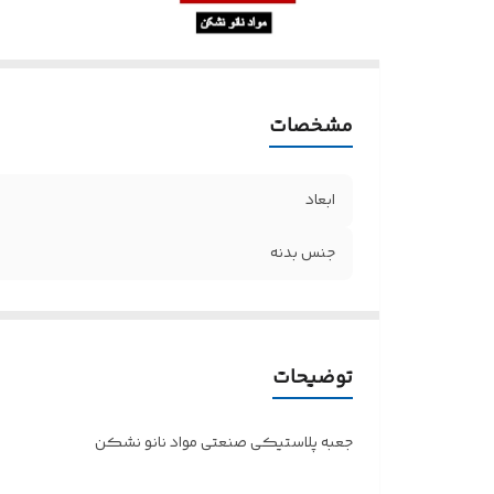
مشخصات
ابعاد
جنس بدنه
توضیحات
جعبه پلاستیکی صنعتی مواد نانو نشکن