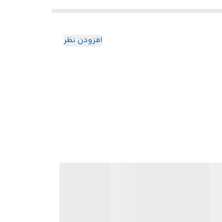
افزودن نظر