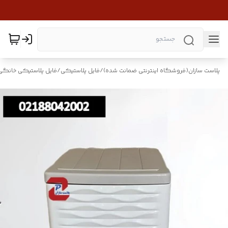
پلاست سازان(فروشگاه اینترنتی ضمانت شده)
/
فایل پلاستیکی
/
فایل پلاستیکی خانگی