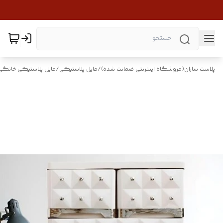
پلاست سازان(فروشگاه اینترنتی ضمانت شده)
/
فایل پلاستیکی
/
فایل پلاستیکی خانگی