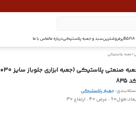
پرفروشترین
سبد و جعبه پلاستیکی
درباره ما
تماس با ما
ی
/
جعبه پلاستیکی
 835
سته‌بندی
:
جعبه پلاستیکی
عاد
:
طول60 ، عرض 40 ، ارتفاع 30