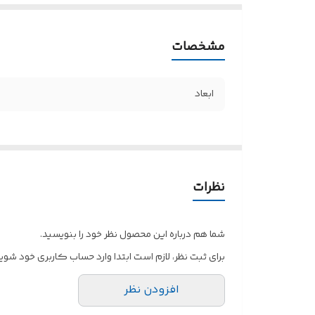
مشخصات
ابعاد
نظرات
شما هم درباره این محصول نظر خود را بنویسید.
برای ثبت نظر، لازم است ابتدا وارد حساب کاربری خود شوید
افزودن نظر