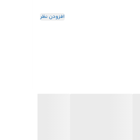
افزودن نظر