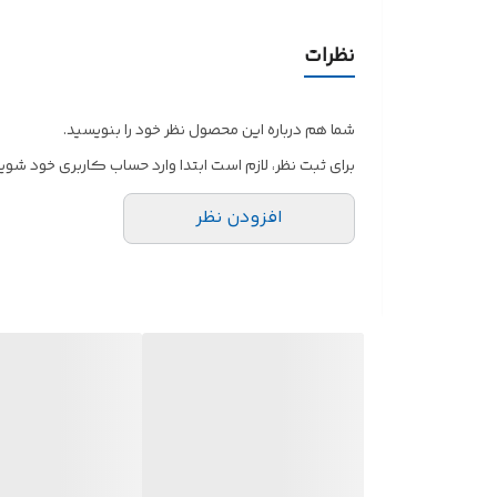
نظرات
شما هم درباره این محصول نظر خود را بنویسید.
برای ثبت نظر، لازم است ابتدا وارد حساب کاربری خود شوید
افزودن نظر