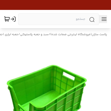
پلاست سازان(فروشگاه اینترنتی ضمانت شده)
/
سبد و جعبه پلاستیکی
/
جعبه ابزاری (جع