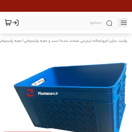
پلاست سازان(فروشگاه اینترنتی ضمانت شده)
/
سبد و جعبه پلاستیکی
/
جعبه پلاستیکی