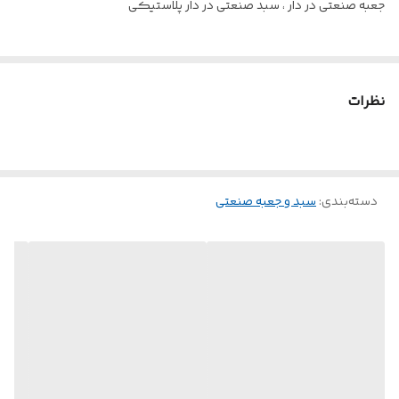
جعبه صنعتی در دار ، سبد صنعتی در دار پلاستیکی
نظرات
دسته‌بندی
:
سبد و جعبه صنعتی