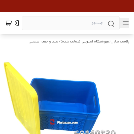
پلاست سازان(فروشگاه اینترنتی ضمانت شده)
/
سبد و جعبه صنعتی