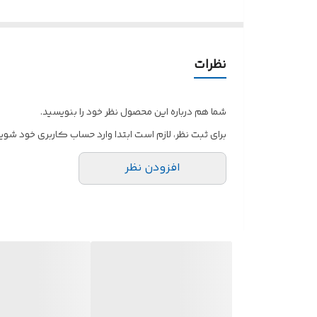
نظرات
شما هم درباره این محصول نظر خود را بنویسید.
برای ثبت نظر، لازم است ابتدا وارد حساب کاربری خود شوید
افزودن نظر