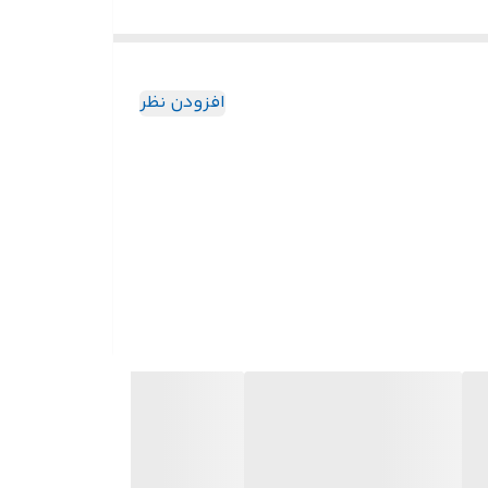
افزودن نظر