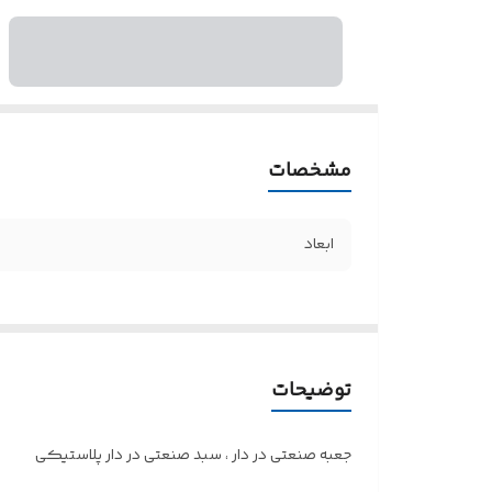
مشخصات
ابعاد
توضیحات
جعبه صنعتی در دار ، سبد صنعتی در دار پلاستیکی