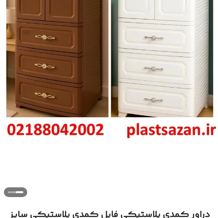
دراور کمدی پلاستیکی فایل کمدی پلاستیکی سایز