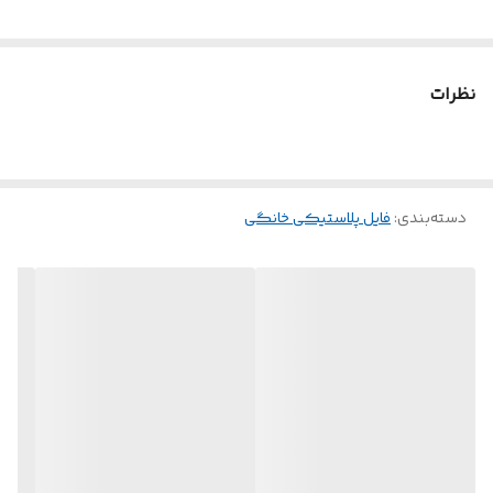
نظرات
دسته‌بندی
:
فایل پلاستیکی خانگی