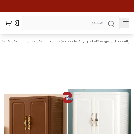
پلاست سازان(فروشگاه اینترنتی ضمانت شده)
/
فایل پلاستیکی
/
فایل پلاستیکی خانگی