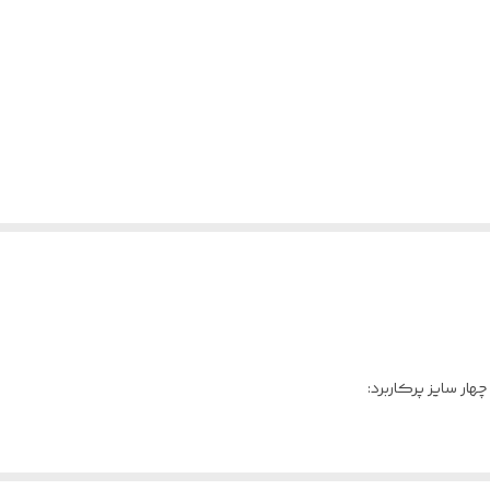
ار سایز پرکاربرد: