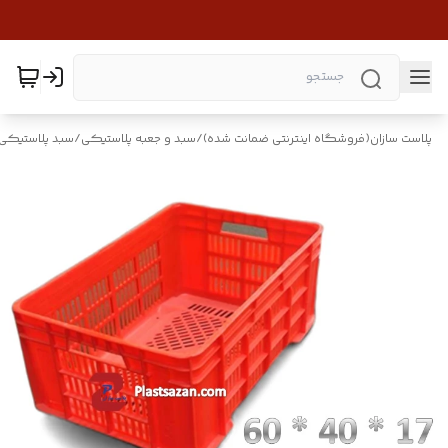
پلاست سازان(فروشگاه اینترنتی ضمانت شده)
/
سبد و جعبه پلاستیکی
/
سبد پلاستیکی