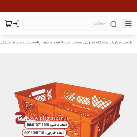
پلاست سازان(فروشگاه اینترنتی ضمانت شده)
/
سبد و جعبه پلاستیکی
/
سبد پلاستیکی