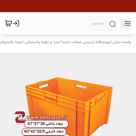
پلاست سازان(فروشگاه اینترنتی ضمانت شده)
/
سبد و جعبه پلاستیکی
/
جعبه پلاستیکی