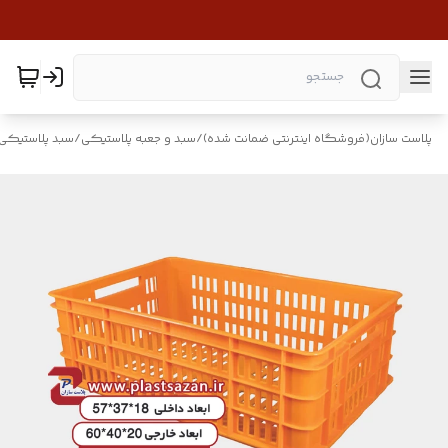
پلاست سازان(فروشگاه اینترنتی ضمانت شده)
/
سبد و جعبه پلاستیکی
/
سبد پلاستیکی