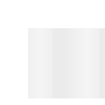
ه‌آل هستند.