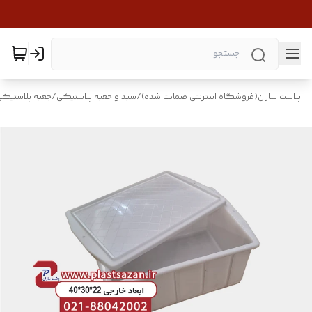
پلاست سازان(فروشگاه اینترنتی ضمانت شده)
/
سبد و جعبه پلاستیکی
/
جعبه پلاستیکی