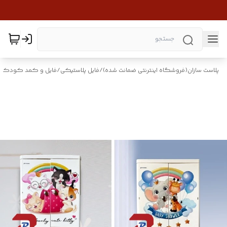
پلاست سازان(فروشگاه اینترنتی ضمانت شده)
/
فایل پلاستیکی
/
فایل و کمد کودک