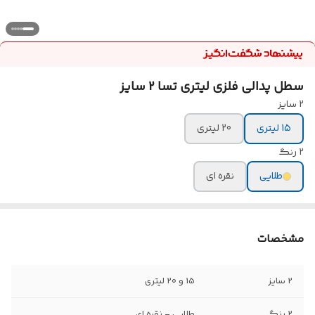
سطل پدالی فلزی لیتری تسا 2 سایز
2 سایز
15 لیتری
20 لیتری
۲ رنگ
طلایی
نقره ای
مشخصات
2 سایز
15 و 20 لیتری
۲ رنگ
طلایی - نقره ای