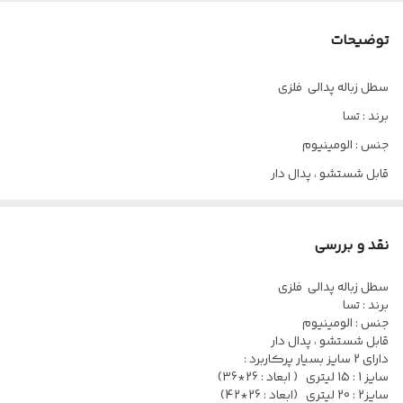
توضیحات
سطل زباله پدالی فلزی
برند : تسا
جنس : الومینیوم
قابل شستشو ، پدال دار
دارای 2 سایز بسیار پرکاربرد :
سایز 1 : 15 لیتری ( ابعاد : 26*36)
نقد و بررسی
سایز2 : 20 لیتری (ابعاد : 26*42)
سطل زباله پدالی فلزی
2 رنگ بسیار زیبا
برند : تسا
طلایی - نقره ای
جنس : الومینیوم
قابل شستشو ، پدال دار
ارسال در تهران : اسنپ - تیپاکس
دارای 2 سایز بسیار پرکاربرد :
ارسال به شهرستان : تیپاکس
سایز 1 : 15 لیتری ( ابعاد : 26*36)
سایز2 : 20 لیتری (ابعاد : 26*42)