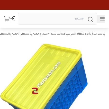
پلاست سازان(فروشگاه اینترنتی ضمانت شده)
/
سبد و جعبه پلاستیکی
/
جعبه پلاستیکی