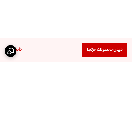
ناموجود
دیدن محصولات مرتبط
برگشت به بالا