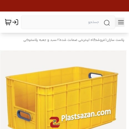
پلاست سازان(فروشگاه اینترنتی ضمانت شده)
/
سبد و جعبه پلاستیکی