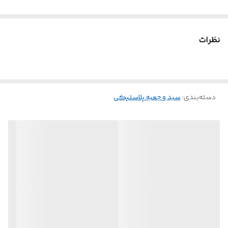
نظرات
دسته‌بندی
:
سبد و جعبه پلاستیکی