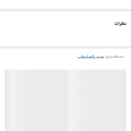
نظرات
دسته‌بندی
:
سبد پلاستیکی