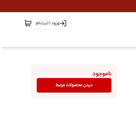
ورود | ثبت‌نام
ناموجود
دیدن محصولات مرتبط