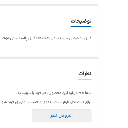
توضیحات
فایل کشویی پلاستیکی 5 طبقه/فایل پلاستیکی موجدار
نظرات
شما هم درباره این محصول نظر خود را بنویسید.
برای ثبت نظر، لازم است ابتدا وارد حساب کاربری خود شوید
افزودن نظر