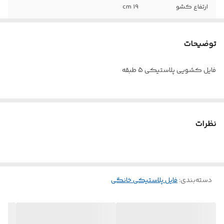
ارتفاع کشو
19 cm
توضیحات
فایل کشویی پلاستیکی 5 طبقه
نظرات
دسته‌بندی
:
فایل پلاستیکی خانگی