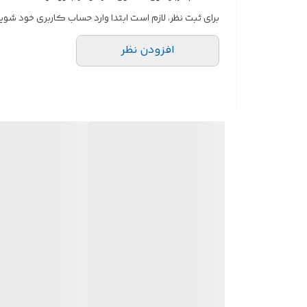
برای ثبت نظر، لازم است ابتدا وارد حساب کاربری خود شوید
افزودن نظر