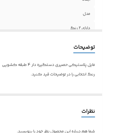
مدل
دارای 2 رنگ
توضیحات
فایل پلاستیکی حصیری دستگیره دار 4 طبقه کشویی
رنگ انتخابی را در توضیحات قید کنید.
نظرات
شما هم درباره این محصول نظر خود را بنویسید.