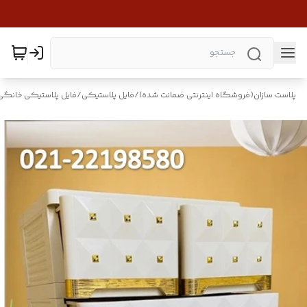
پلاست سازان(فروشگاه اینترنتی ضمانت شده)
/
فایل پلاستیکی
/
فایل پلاستیکی خانگی