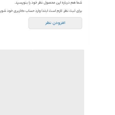
شما هم درباره این محصول نظر خود را بنویسید.
برای ثبت نظر، لازم است ابتدا وارد حساب کاربری خود شوید
افزودن نظر