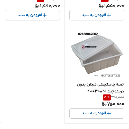
1,550,000
1,550,000
افزودن به سبد
افزودن به سبد
جعبه پلاستیکی دردارو بدون
درکوچک ۲۰*۳۰*۴۰
5
%
790,000
750,000
افزودن به سبد