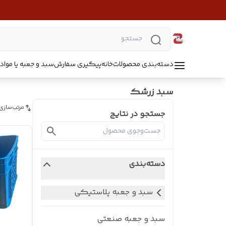
دسته‌بندی محصولات
خانه
پیگیری سفارش
سبد و جعبه یا مواد B5218
سبد زرشک
مرتب‌سازی
جستجو در نتایج
دسته‌بندی
سبد و جعبه پلاستیکی
سبد و جعبه صنعتی