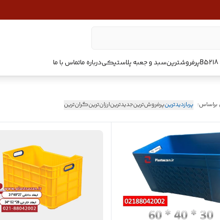
پرفروشترین
سبد و جعبه پلاستیکی
درباره ما
تماس با ما
 براساس:
پربازدیدترین
پرفروش‌ترین
جدیدترین
ارزان‌ترین
گران‌ترین