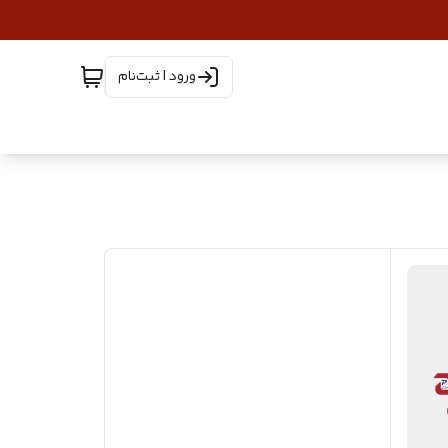
ورود | ثبت‌نام