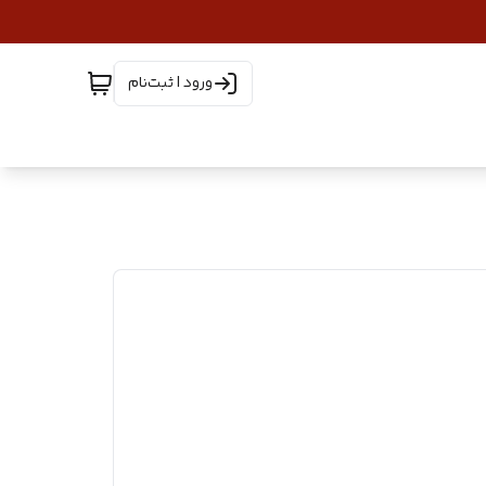
ورود | ثبت‌نام