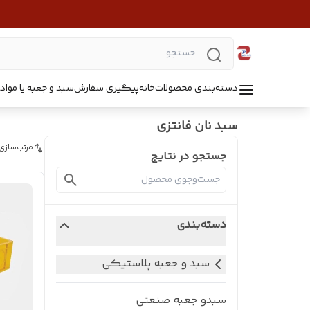
دسته‌بندی محصولات
خانه
پیگیری سفارش
سبد و جعبه یا مواد B5218
سبد نان فانتزی
مرتب‌سازی
جستجو در نتایج
دسته‌بندی
سبد و جعبه پلاستیکی
سبدو جعبه صنعتی