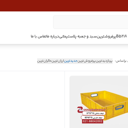
پرفروشترین
سبد و جعبه پلاستیکی
درباره ما
تماس با ما
 براساس:
پربازدیدترین
پرفروش‌ترین
جدیدترین
ارزان‌ترین
گران‌ترین