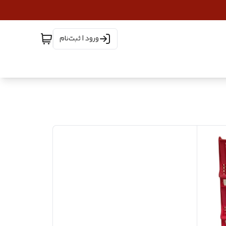
ورود | ثبت‌نام