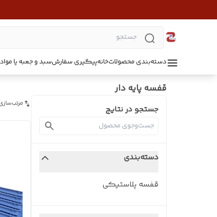
دسته‌بندی محصولات
خانه
پیگیری سفارش
سبد و جعبه یا مواد B5218
قفسه پایه دار
مرتب‌سازی
جستجو در نتایج
دسته‌بندی
قفسه پلاستیکی