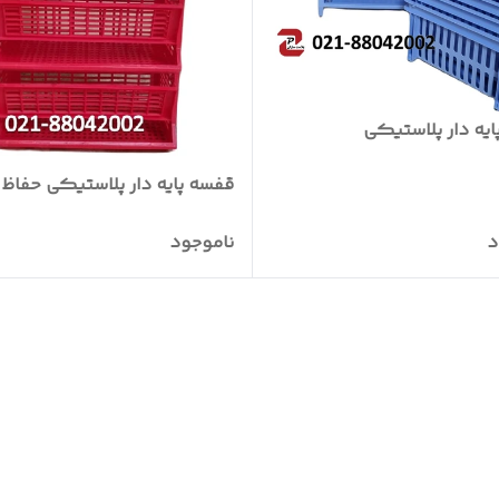
یه دار پلاستیکی
قفسه پایه دار پلاستیکی حفاظ د
د
ناموجود