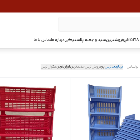
پرفروشترین
سبد و جعبه پلاستیکی
درباره ما
تماس با ما
 براساس:
پربازدیدترین
پرفروش‌ترین
جدیدترین
ارزان‌ترین
گران‌ترین