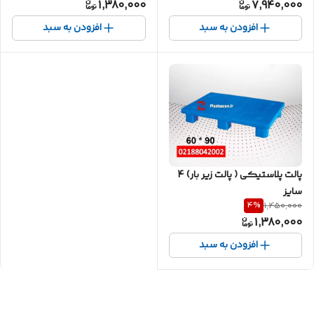
1,380,000
7,940,000
افزودن به سبد
افزودن به سبد
پالت پلاستیکی ( پالت زیر بار) 4
سایز
4
%
1,450,000
1,380,000
افزودن به سبد