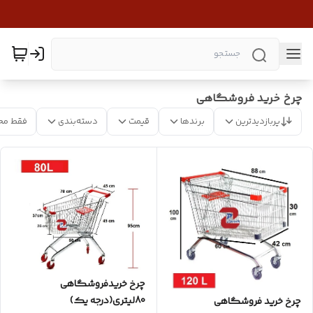
چرخ خرید فروشگاهی
پربازدیدترین
برندها
قیمت
دسته‌بندی
فقط مح
چرخ خریدفروشگاهی
80لیتری(درجه یک)
چرخ خرید فروشگاهی