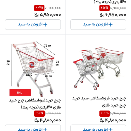
120لیتری(درجه یک)
24
%
25
%
7,900,000
8,900,000
5,950,000
6,650,000
افزودن به سبد
افزودن به سبد
چرخ خرید فروشگاهی سبد خرید
چرخ خریدفروشگاهی چرخ خرید
چرخ خرید فلزی
فلزی 60لیتری(درجه یک)
30
%
30
%
6,900,000
6,900,000
4,800,000
4,800,000
افزودن به سبد
افزودن به سبد