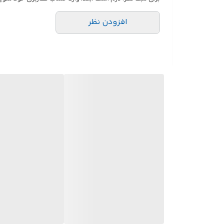
افزودن نظر