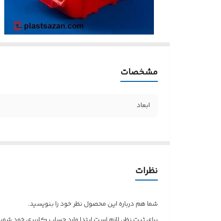
مشخصات
ابعاد
نظرات
شما هم درباره این محصول نظر خود را بنویسید.
برای ثبت نظر، لازم است ابتدا وارد حساب کاربری خود شوید