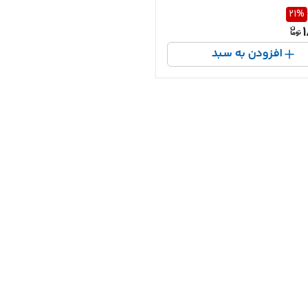
21
%
1
افزودن به سبد