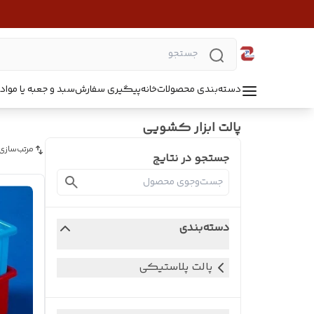
دسته‌بندی محصولات
خانه
پیگیری سفارش
سبد و جعبه یا مواد B5218
پالت ابزار کشویی
مرتب‌سازی
جستجو در نتایج
دسته‌بندی
پالت پلاستیکی