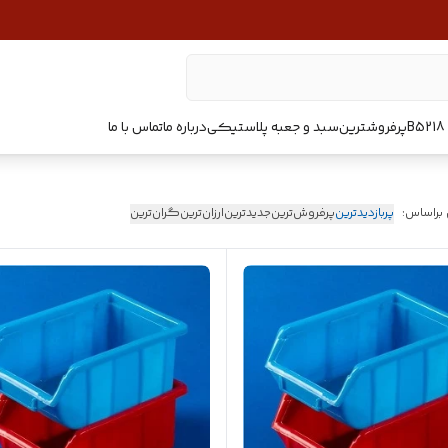
پرفروشترین
سبد و جعبه پلاستیکی
درباره ما
تماس با ما
 براساس:
پربازدیدترین
پرفروش‌ترین
جدیدترین
ارزان‌ترین
گران‌ترین