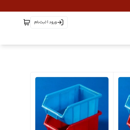
ورود | ثبت‌نام