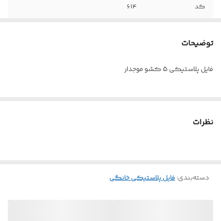
کد
614
توضیحات
فایل پلاستیکی 5 کشو موجدار
نظرات
دسته‌بندی
:
فایل پلاستیکی خانگی