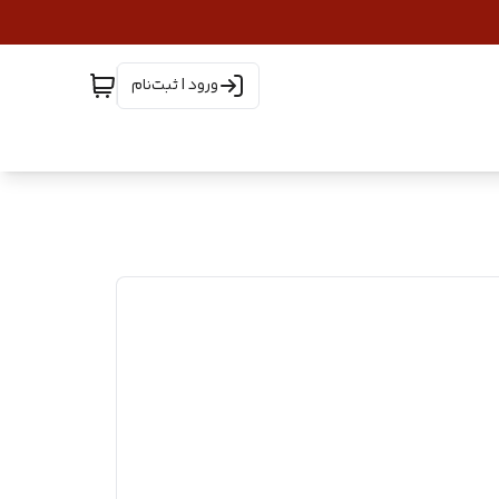
ورود | ثبت‌نام