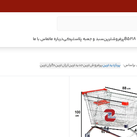
پرفروشترین
سبد و جعبه پلاستیکی
درباره ما
تماس با ما
 براساس:
پربازدیدترین
پرفروش‌ترین
جدیدترین
ارزان‌ترین
گران‌ترین