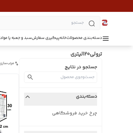
دسته‌بندی محصولات
خانه
پیگیری سفارش
سبد و جعبه یا مواد B5218
ترولی120لیتری
مرتب‌سازی
جستجو در نتایج
دسته‌بندی
چرخ خرید فروشگاهی