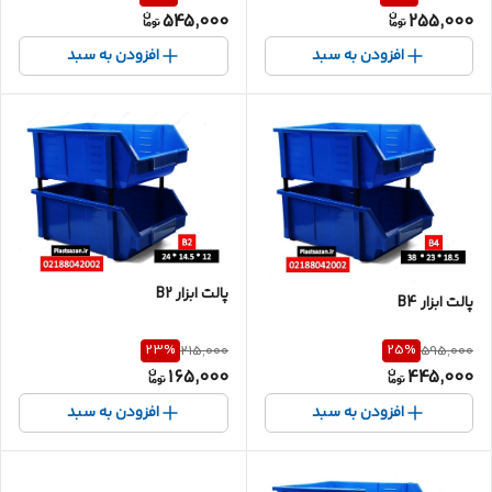
545,000
255,000
افزودن به سبد
افزودن به سبد
پالت ابزار B2
پالت ابزار B4
23
%
25
%
215,000
595,000
165,000
445,000
افزودن به سبد
افزودن به سبد