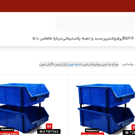
پرفروشترین
سبد و جعبه پلاستیکی
درباره ما
تماس با ما
 براساس:
پربازدیدترین
پرفروش‌ترین
جدیدترین
ارزان‌ترین
گران‌ترین