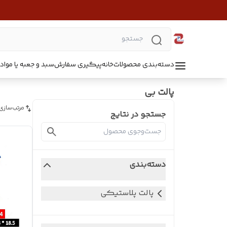
دسته‌بندی محصولات
خانه
پیگیری سفارش
سبد و جعبه یا مواد B5218
پالت بی
مرتب‌سازی
جستجو در نتایج
دسته‌بندی
پالت پلاستیکی