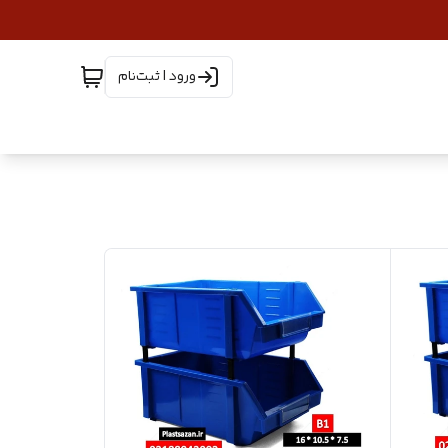
ورود | ثبت‌نام