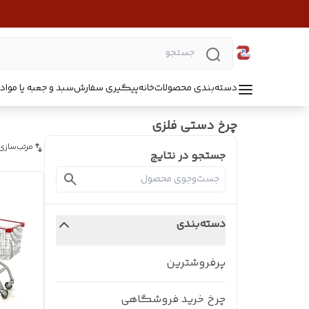
دسته‌بندی محصولات
خانه
پیگیری سفارش
سبد و جعبه یا مواد B5218
چرخ دستی فلزی
مرتب‌سازی
جستجو در نتایج
دسته‌بندی
پرفروشترین
چرخ خرید فروشگاهی