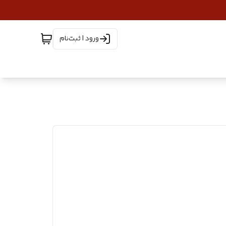
ورود | ثبت‌نام