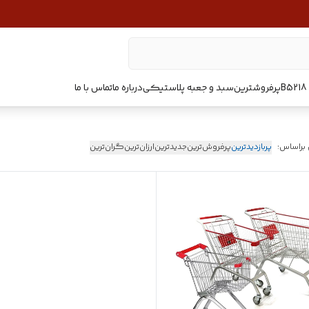
پرفروشترین
سبد و جعبه پلاستیکی
درباره ما
تماس با ما
 براساس:
پربازدیدترین
پرفروش‌ترین
جدیدترین
ارزان‌ترین
گران‌ترین