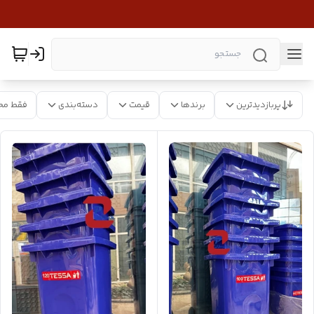
پربازدیدترین
برندها
قیمت
دسته‌بندی
فقط مح