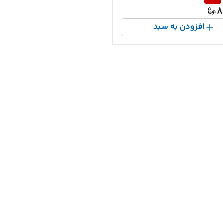
8
افزودن به سبد