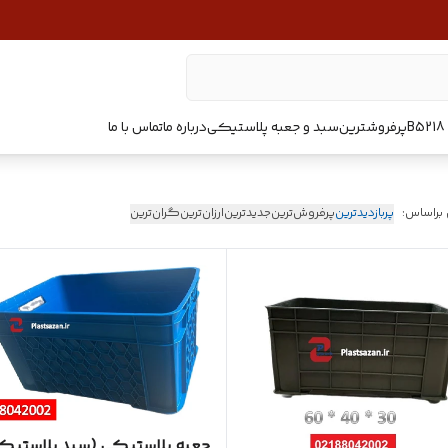
پرفروشترین
سبد و جعبه پلاستیکی
درباره ما
تماس با ما
 براساس:
پربازدیدترین
پرفروش‌ترین
جدیدترین
ارزان‌ترین
گران‌ترین
جعبه پلاستیکی (سبد پلاستیک