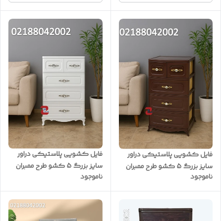
فایل کشویی پلاستیکی دراور
فایل کشویی پلاستیکی دراور
سایز بزرگ 5 کشو طرح ممبران
سایز بزرگ 5 کشو طرح ممبران
ناموجود
ناموجود