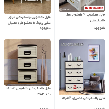
فایل کشویی 6 کشو بزرگ
فایل کشویی پلاستیکی دراور
پلاستیکی
سایز بزرگ 5 کشو طرح ممبران
ناموجود
ناموجود
فایل پلاستیکی کشویی 3طبقه
کد 353
فایل پلاستیکی حصیری 4طبقه