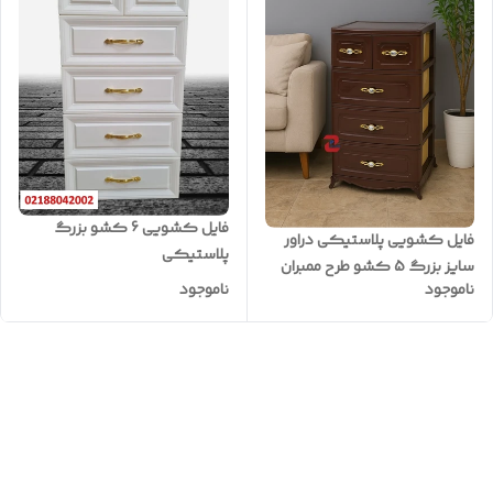
فایل کشویی 6 کشو بزرگ
فایل کشویی پلاستیکی دراور
پلاستیکی
سایز بزرگ 5 کشو طرح ممبران
ناموجود
ناموجود