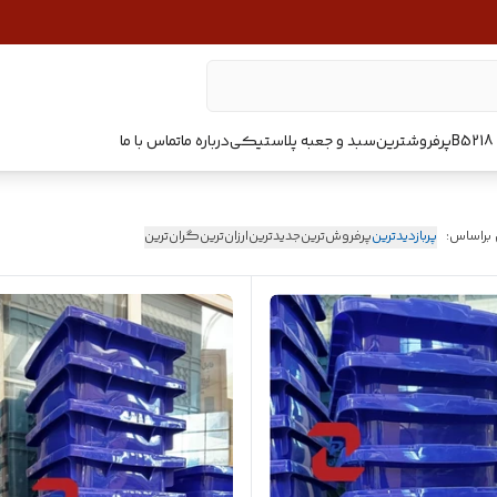
پرفروشترین
سبد و جعبه پلاستیکی
درباره ما
تماس با ما
 براساس:
پربازدیدترین
پرفروش‌ترین
جدیدترین
ارزان‌ترین
گران‌ترین