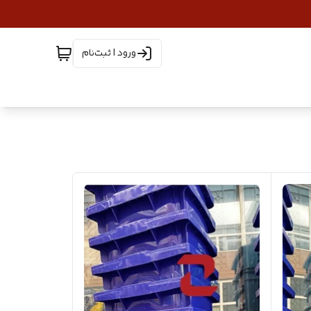
ورود | ثبت‌نام