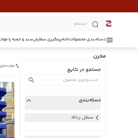
دسته‌بندی محصولات
خانه
پیگیری سفارش
سبد و جعبه یا مواد B5218
مخرن
مرتب‌سازی
جستجو در نتایج
دسته‌بندی
سطل زباله